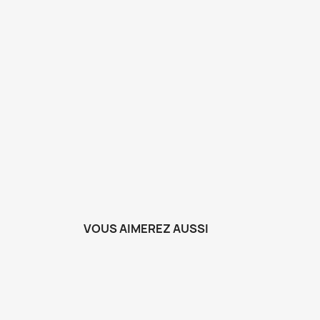
VOUS AIMEREZ AUSSI