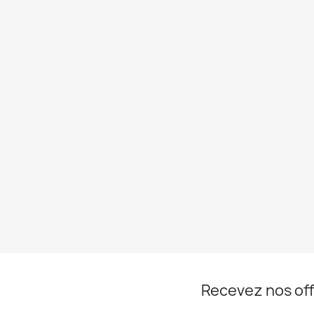
Recevez nos off