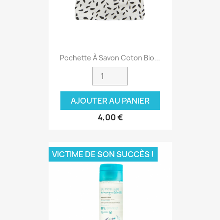
Pochette À Savon Coton Bio...
AJOUTER AU PANIER
4,00 €
VICTIME DE SON SUCCÈS !