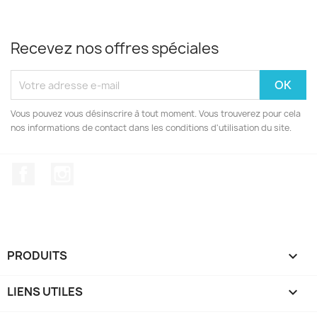
Recevez nos offres spéciales
Vous pouvez vous désinscrire à tout moment. Vous trouverez pour cela
nos informations de contact dans les conditions d'utilisation du site.
Facebook
Instagram
PRODUITS

LIENS UTILES
