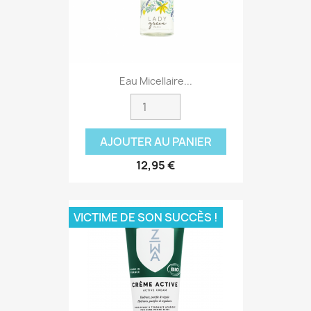
Eau Micellaire...
AJOUTER AU PANIER
12,95 €
VICTIME DE SON SUCCÈS !