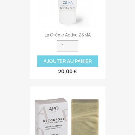
La Crème Active Z&MA
AJOUTER AU PANIER
20,00 €