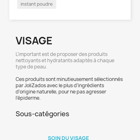
instant poudre
VISAGE
L'important est de proposer des produits
nettoyants et hydratants adaptés à chaque
type de peau.
Ces produits sont minutieusement sélectionnés
par JoliZados avec le plus d’ingrédients
d’origine naturelle, pour ne pas agresser
l’épiderme.
Sous-catégories
SOIN DU VISAGE