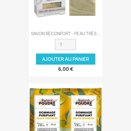
SAVON RÉCONFORT - PEAU TRÈS...
AJOUTER AU PANIER
6,00 €