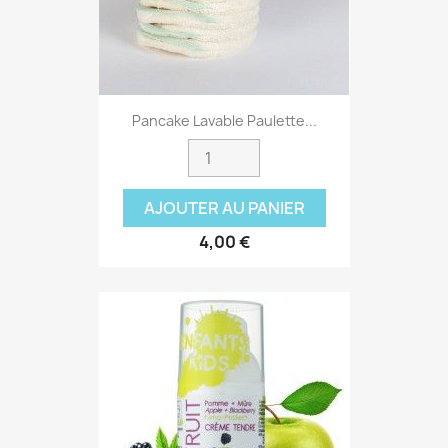
Pancake Lavable Paulette...
AJOUTER AU PANIER
4,00 €