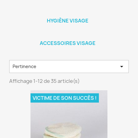
HYGIÈNE VISAGE
ACCESSOIRES VISAGE

Pertinence
Affichage 1-12 de 35 article(s)
VICTIME DE SON SUCCÈS !