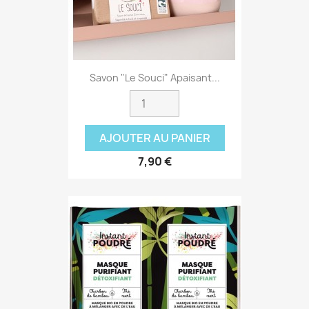
Savon "Le Souci" Apaisant...
AJOUTER AU PANIER
7,90 €