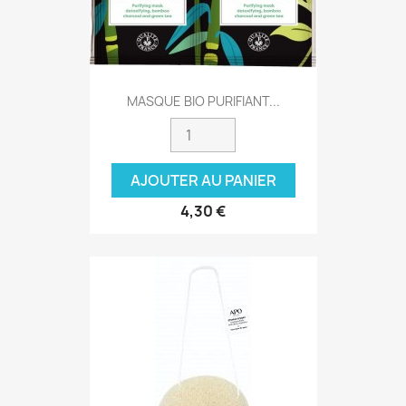
MASQUE BIO PURIFIANT...
AJOUTER AU PANIER
4,30 €