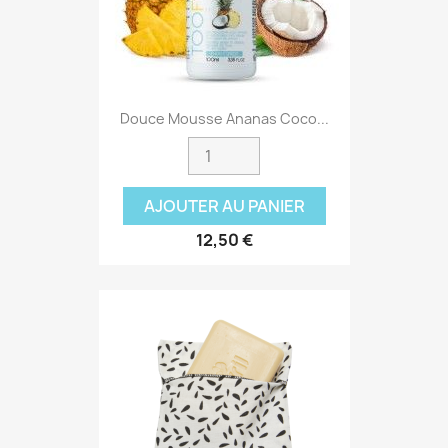
Douce Mousse Ananas Coco...
AJOUTER AU PANIER
12,50 €