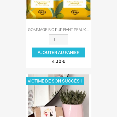
GOMMAGE BIO PURIFIANT PEAUX...
AJOUTER AU PANIER
4,30 €
VICTIME DE SON SUCCÈS !