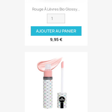
Rouge À Lèvres Bio Glossy...
AJOUTER AU PANIER
9,95 €