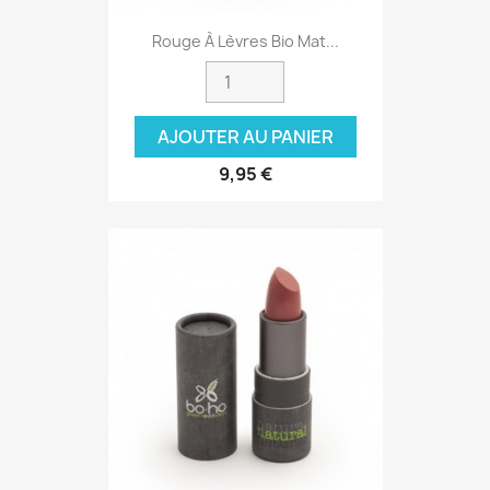
Rouge À Lèvres Bio Mat...
AJOUTER AU PANIER
9,95 €