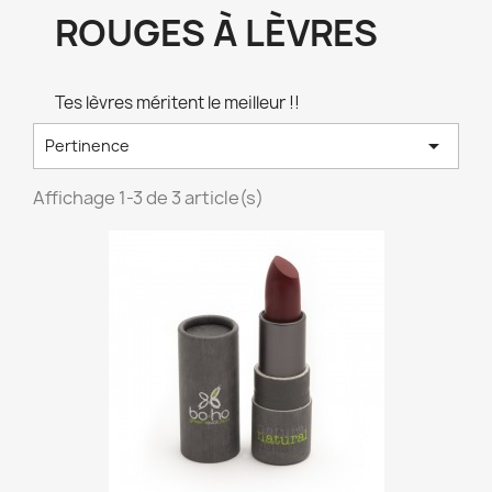
ROUGES À LÈVRES
Tes lèvres méritent le meilleur !!

Pertinence
Affichage 1-3 de 3 article(s)